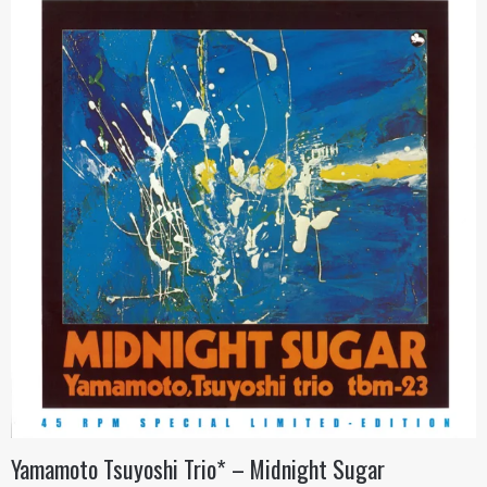
Yamamoto Tsuyoshi Trio* – Midnight Sugar