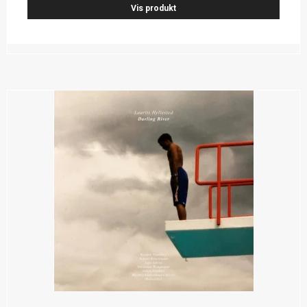
Vis produkt