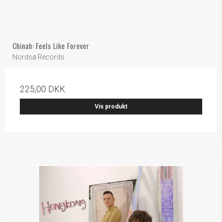
Chinah: Feels Like Forever
Nordsø Records
225,00 DKK
Vis produkt