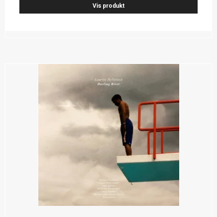
Vis produkt