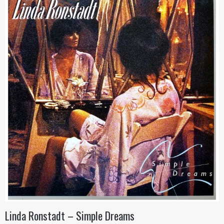
Linda Ronstadt – Simple Dreams