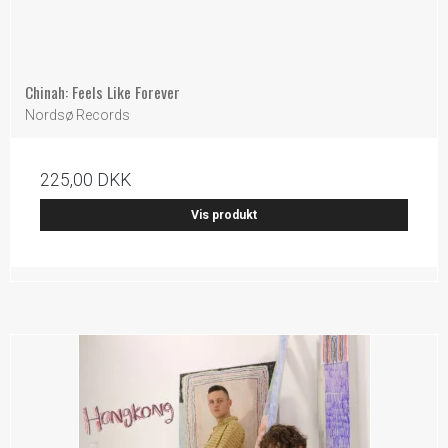
Chinah: Feels Like Forever
Nordsø Records
225,00 DKK
Vis produkt