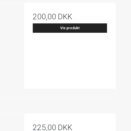
200,00 DKK
Vis produkt
225,00 DKK