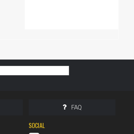
FAQ
SOCIAL