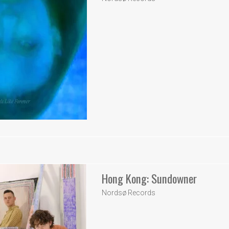
Hong Kong: Sundowner
Nordsø Records