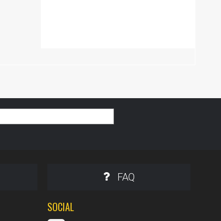
FAQ
SOCIAL