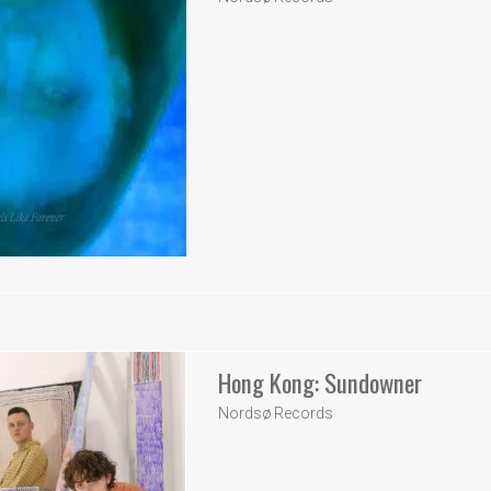
Hong Kong: Sundowner
Nordsø Records