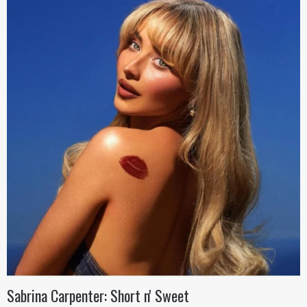
Sabrina Carpenter: Short n' Sweet