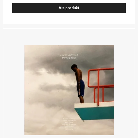
Vis produkt