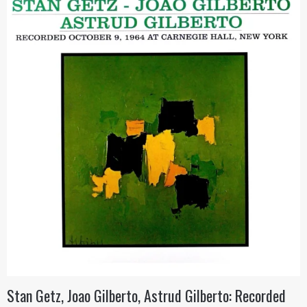
Stan Getz, Joao Gilberto, Astrud Gilberto: Recorded