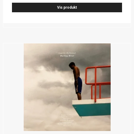
Vis produkt