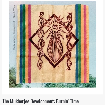
The Mukherjee Development: Burnin’ Time