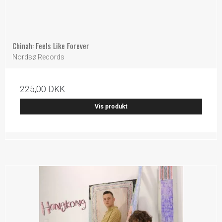
Chinah: Feels Like Forever
Nordsø Records
225,00 DKK
Vis produkt