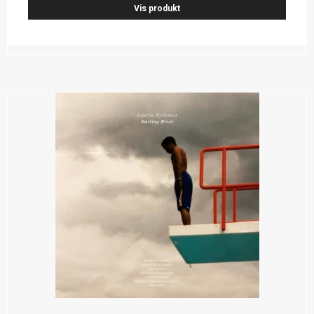
Vis produkt