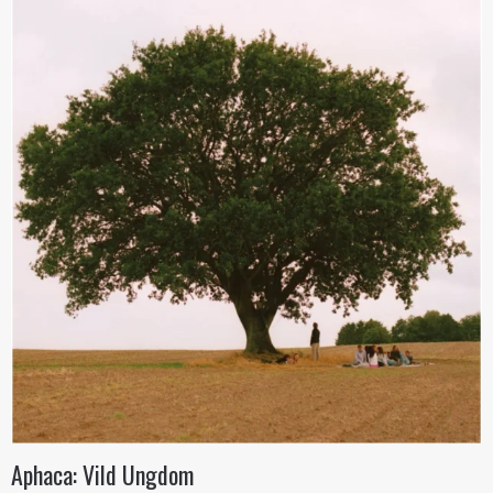
Aphaca: Vild Ungdom