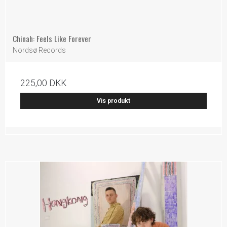
Chinah: Feels Like Forever
Nordsø Records
225,00 DKK
Vis produkt