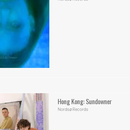
Hong Kong: Sundowner
Nordsø Records