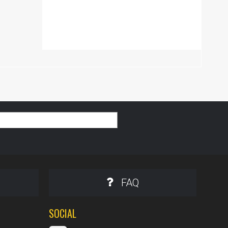
FAQ
SOCIAL