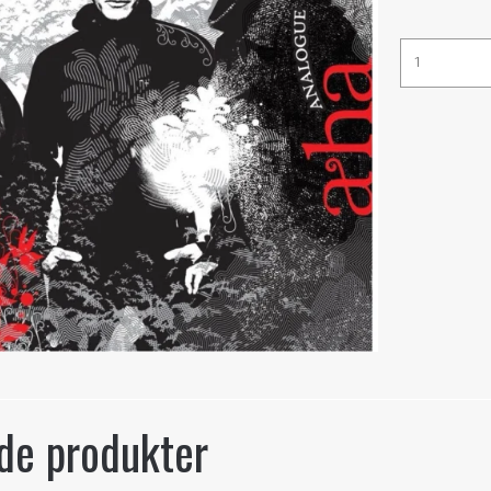
de produkter