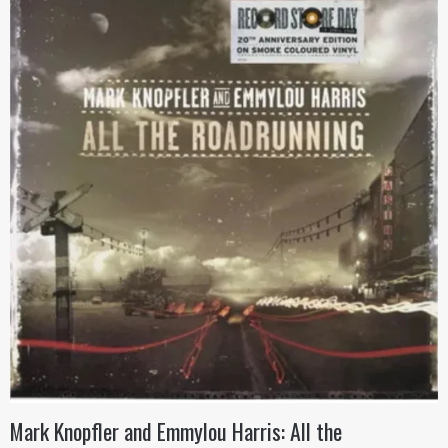
Mark Knopfler and Emmylou Harris: All the