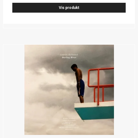
Vis produkt