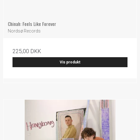
Chinah: Feels Like Forever
Nordsø Records
225,00 DKK
Vis produkt