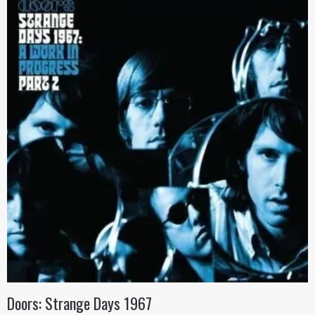
Doors: Strange Days 1967