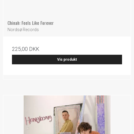
Chinah: Feels Like Forever
Nordsø Records
225,00 DKK
Vis produkt