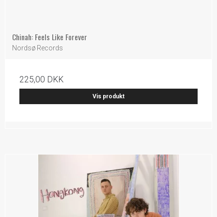
Chinah: Feels Like Forever
Nordsø Records
225,00 DKK
Vis produkt