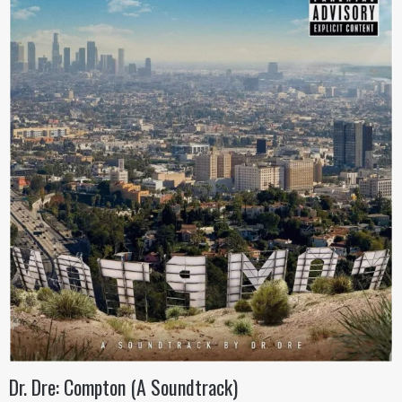
Dr. Dre: Compton (A Soundtrack)