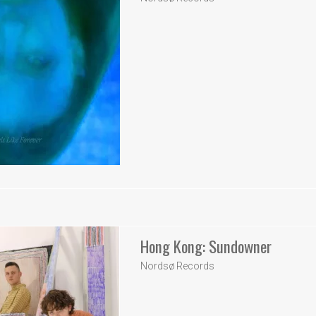
Hong Kong: Sundowner
Nordsø Records