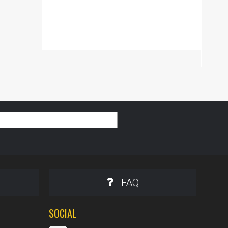
FAQ
SOCIAL