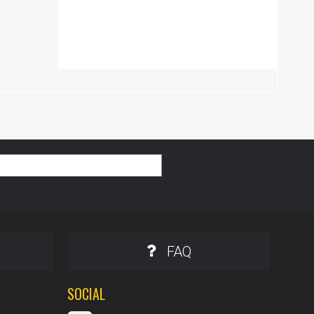
FAQ
SOCIAL