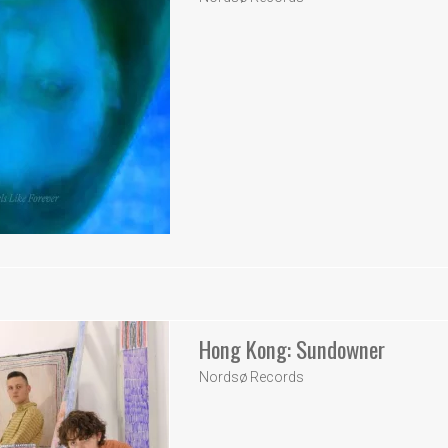
Hong Kong: Sundowner
Nordsø Records