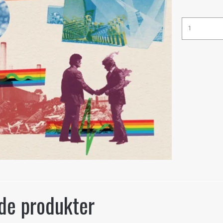
de produkter