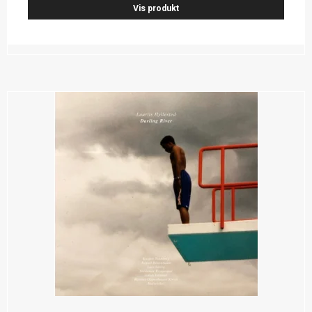
Vis produkt