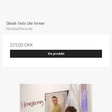
Chinah: Feels Like Forever
Nordsø Records
225,00 DKK
Vis produkt