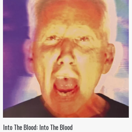
Into The Blood: Into The Blood