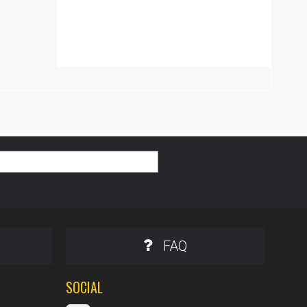
FAQ
SOCIAL