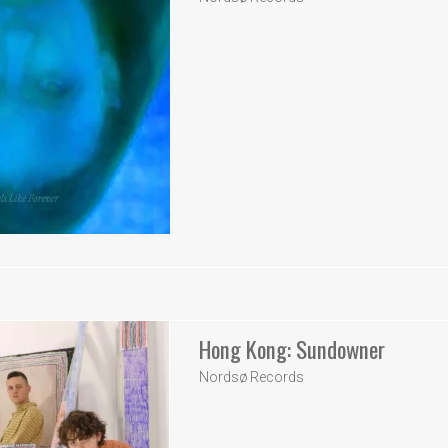
Hong Kong: Sundowner
Nordsø Records