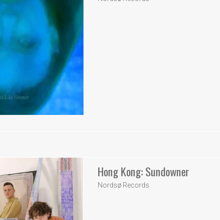
Hong Kong: Sundowner
Nordsø Records