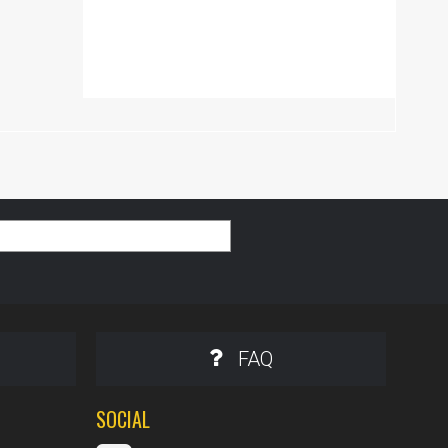
FAQ
SOCIAL