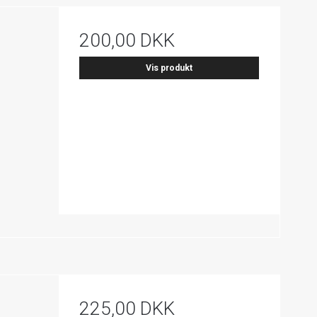
200,00 DKK
Vis produkt
225,00 DKK