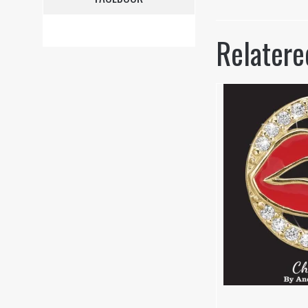
Relatere