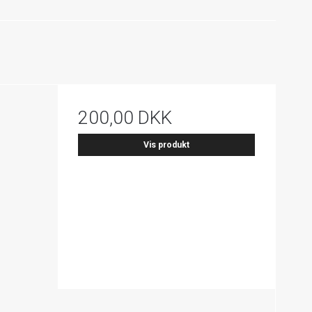
200,00 DKK
Vis produkt