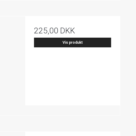
225,00 DKK
Vis produkt