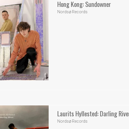
Hong Kong: Sundowner
Nordsø Records
Laurits Hyllested: Darling Rive
Nordsø Records