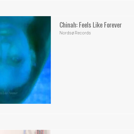
Chinah: Feels Like Forever
Nordsø Records