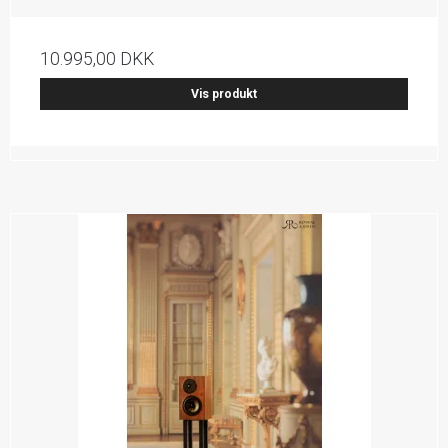
10.995,00 DKK
Vis produkt