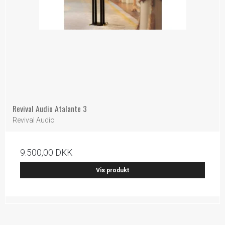
Revival Audio Atalante 3
Revival Audio
9.500,00 DKK
Vis produkt