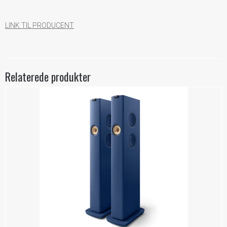
LINK TIL PRODUCENT
Relaterede produkter