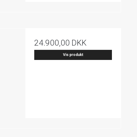
24.900,00 DKK
Vis produkt