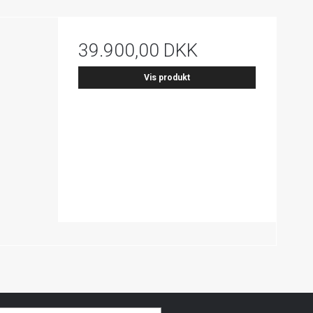
39.900,00 DKK
Vis produkt