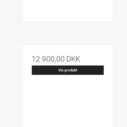
12.900,00 DKK
Vis produkt