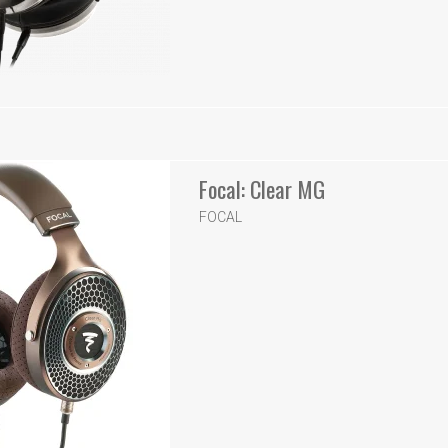
Focal: Clear MG
FOCAL