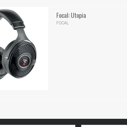
Focal: Utopia
FOCAL