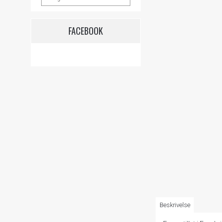
FACEBOOK
Beskrivelse