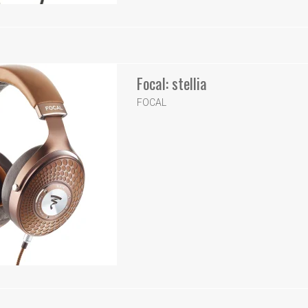
Focal: stellia
FOCAL