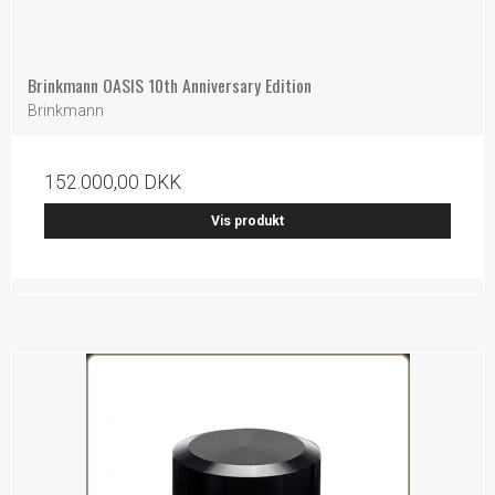
Brinkmann OASIS 10th Anniversary Edition
Brinkmann
152.000,00 DKK
Vis produkt