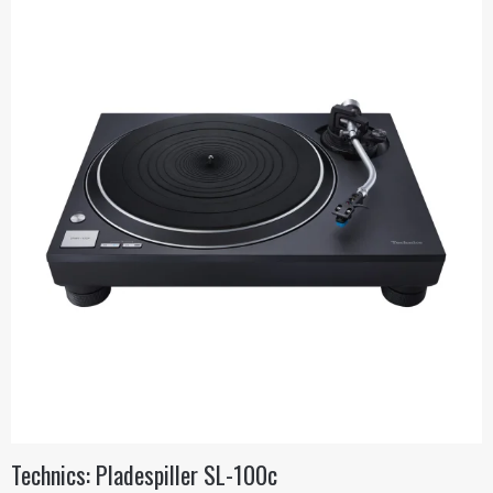
Technics: Pladespiller SL-100c