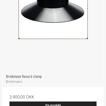
Brinkmann Record clamp
Brinkmann
3.900,00 DKK
Vis produkt