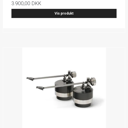
3.900,00 DKK
Vis produkt