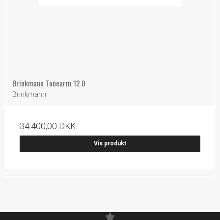
Brinkmann Tonearm 12.0
Brinkmann
34.400,00 DKK
Vis produkt