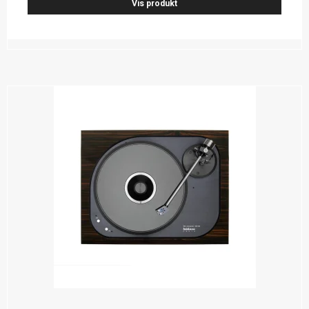
Vis produkt