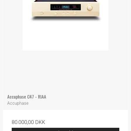
Accuphase C47 - RIAA
Accuphase
80.000,00 DKK