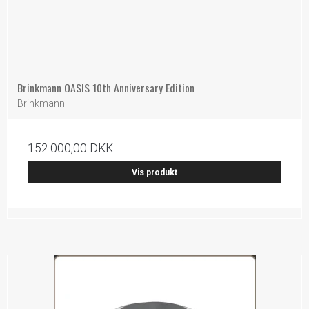
Brinkmann OASIS 10th Anniversary Edition
Brinkmann
152.000,00 DKK
Vis produkt