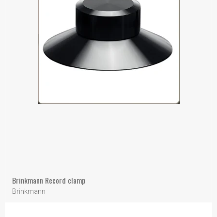
Brinkmann Record clamp
Brinkmann