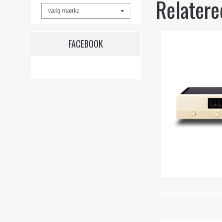
Relatere
FACEBOOK