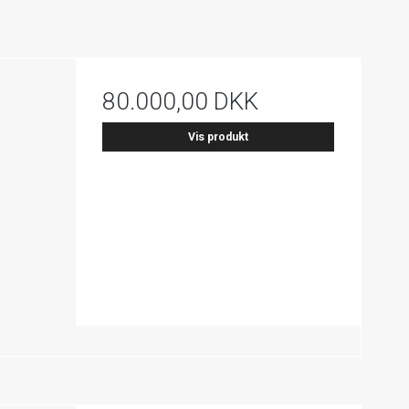
80.000,00 DKK
Vis produkt