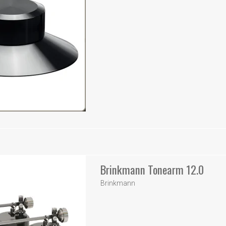
Brinkmann Tonearm 12.0
Brinkmann