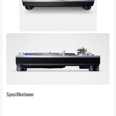
Specifikationer