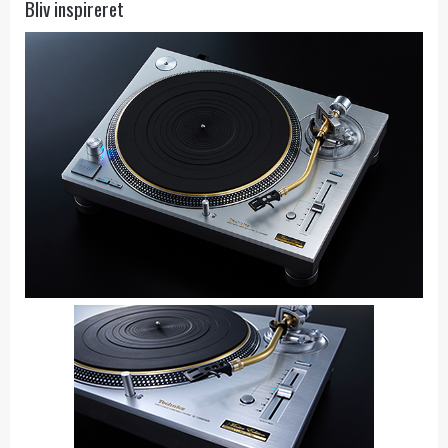
Bliv inspireret