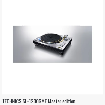
TECHNICS SL-1200GME Master edition