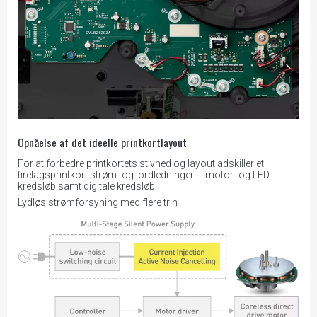
Opnåelse af det ideelle printkortlayout
For at forbedre printkortets stivhed og layout adskiller et
firelagsprintkort strøm- og jordledninger til motor- og LED-
kredsløb samt digitale kredsløb.
Lydløs strømforsyning med flere trin