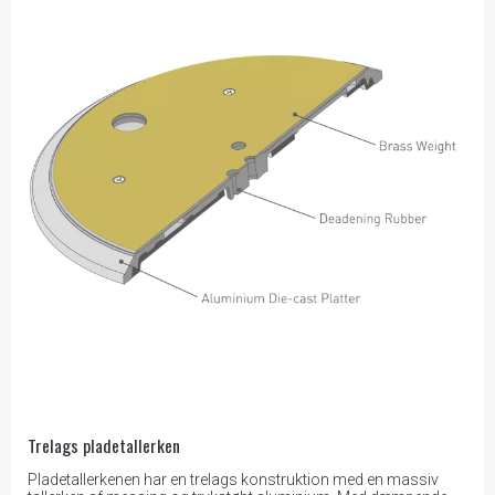
Trelags pladetallerken
Pladetallerkenen har en trelags konstruktion med en massiv