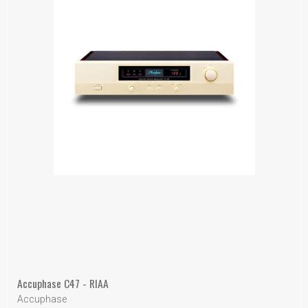
Accuphase C47 - RIAA
Accuphase