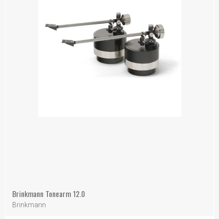
Brinkmann Tonearm 12.0
Brinkmann