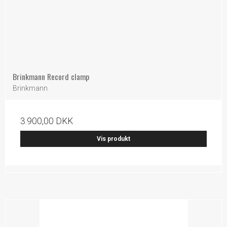
Brinkmann Record clamp
Brinkmann
3.900,00 DKK
Vis produkt