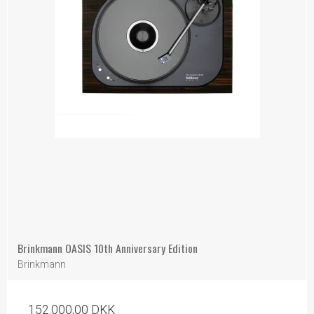
Brinkmann OASIS 10th Anniversary Edition
Brinkmann
152.000,00 DKK