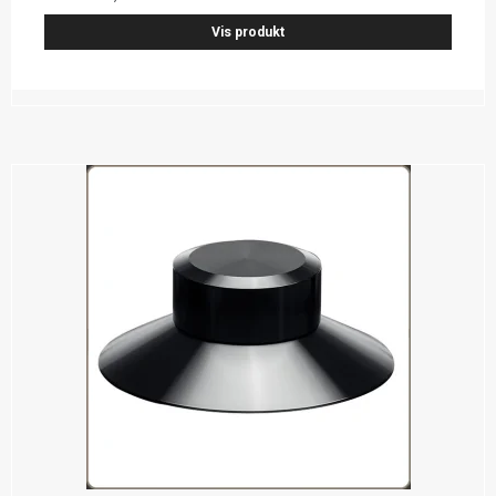
Vis produkt