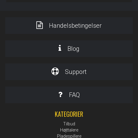
Handelsbetingelser
Blog
Support
FAQ
KATEGORIER
Tilbud
Højttalere
Pladespillere