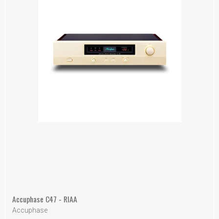
Accuphase C47 - RIAA
Accuphase