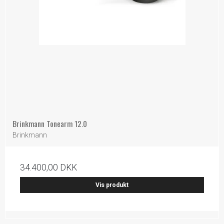
Brinkmann Tonearm 12.0
Brinkmann
34.400,00 DKK
Vis produkt