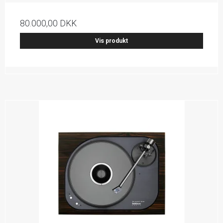
80.000,00 DKK
Vis produkt