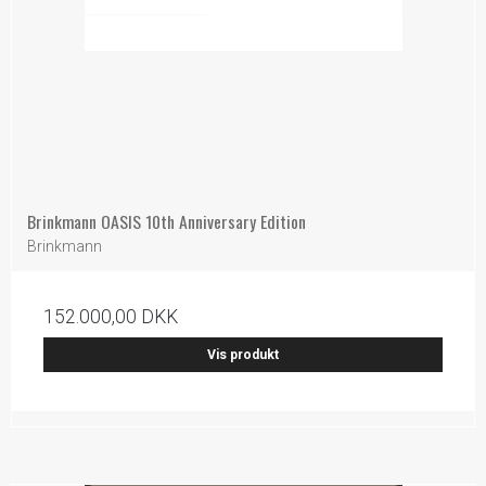
Brinkmann OASIS 10th Anniversary Edition
Brinkmann
152.000,00 DKK
Vis produkt