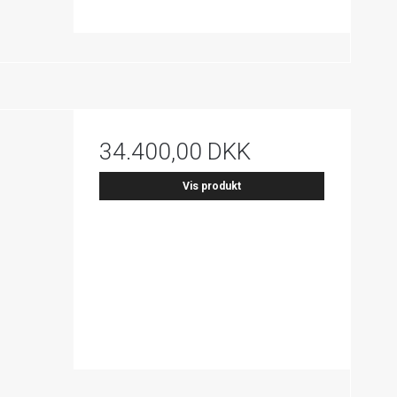
34.400,00 DKK
Vis produkt