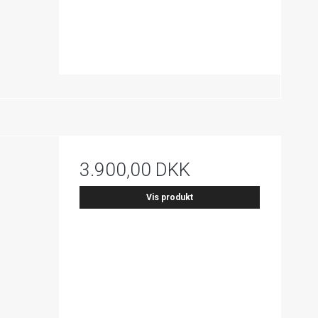
3.900,00 DKK
Vis produkt