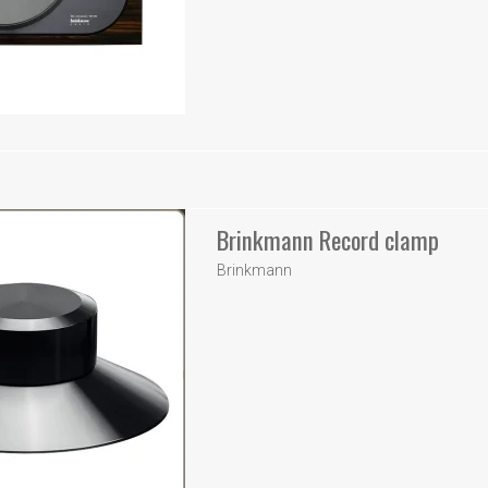
Brinkmann Record clamp
Brinkmann