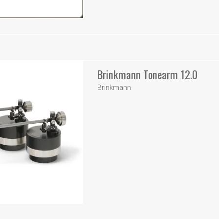
Brinkmann Tonearm 12.0
Brinkmann