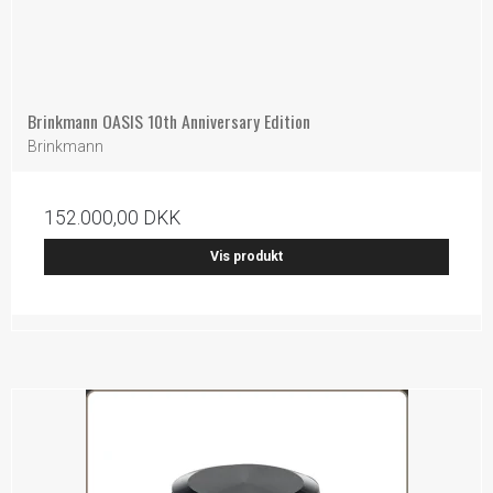
Brinkmann OASIS 10th Anniversary Edition
Brinkmann
152.000,00 DKK
Vis produkt