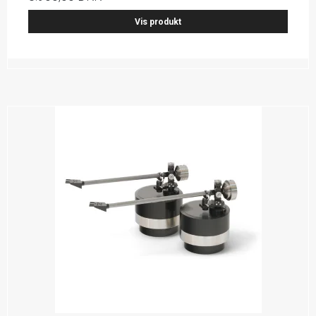
Vis produkt