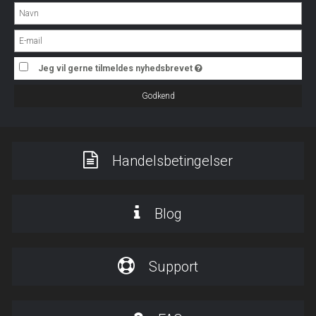
Jeg vil gerne tilmeldes nyhedsbrevet
Godkend
Handelsbetingelser
Blog
Support