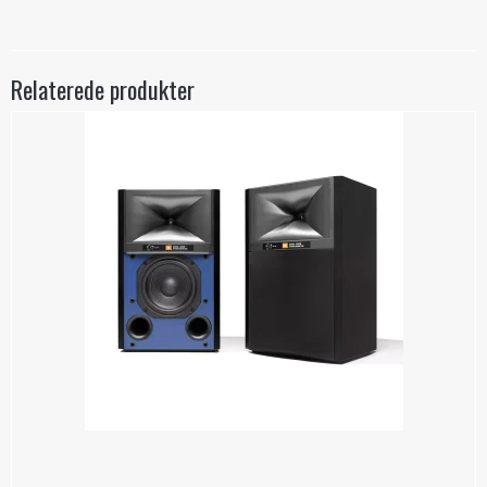
Relaterede produkter