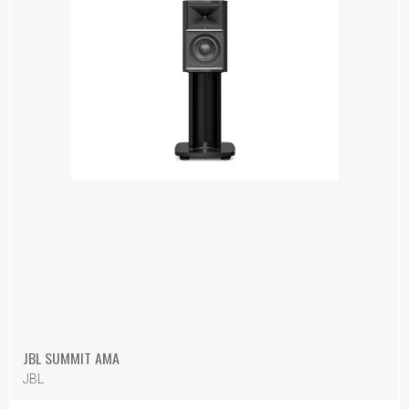
JBL SUMMIT AMA
JBL