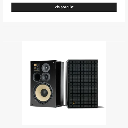
Vis produkt