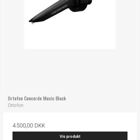
Ortofon Concorde Music Black
Ortofon
4.500,00 DKK
Vis produkt