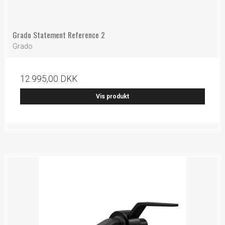
Grado Statement Reference 2
Grado
12.995,00 DKK
Vis produkt