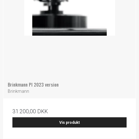
Brinkmann PI 2023 version
Brinkmann
31.200,00 DKK
Vis produkt