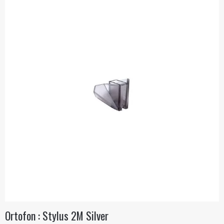
Ortofon : Stylus 2M Silver