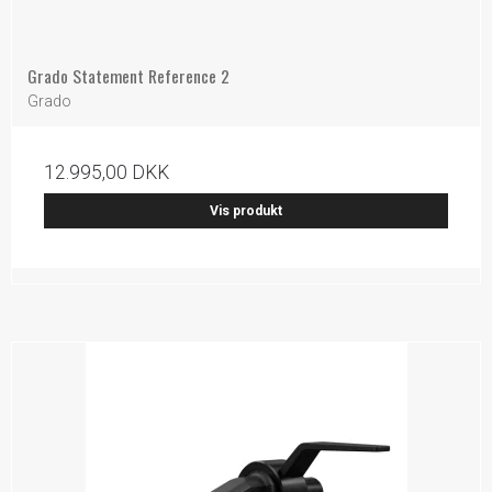
Grado Statement Reference 2
Grado
12.995,00 DKK
Vis produkt