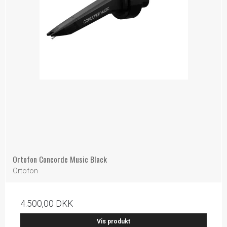
Ortofon Concorde Music Black
Ortofon
4.500,00 DKK
Vis produkt