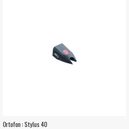
Ortofon : Stylus 40