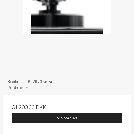
Brinkmann PI 2023 version
Brinkmann
31.200,00 DKK
Vis produkt