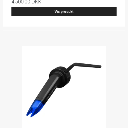
4.500,00 DKK
Vis produkt