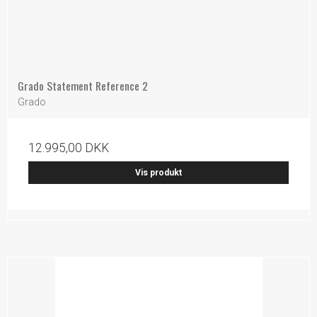
Grado Statement Reference 2
Grado
12.995,00 DKK
Vis produkt