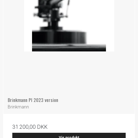
Brinkmann PI 2023 version
Brinkmann
31.200,00 DKK
Vis produkt