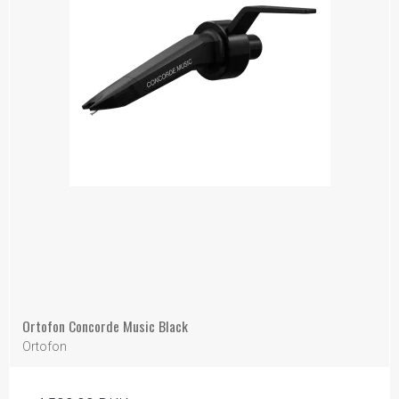
Ortofon Concorde Music Black
Ortofon