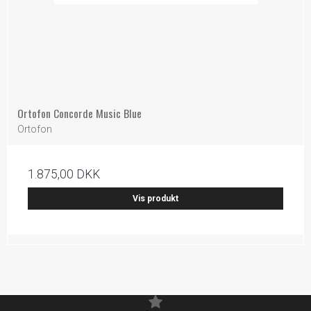
Ortofon Concorde Music Blue
Ortofon
1.875,00 DKK
Vis produkt