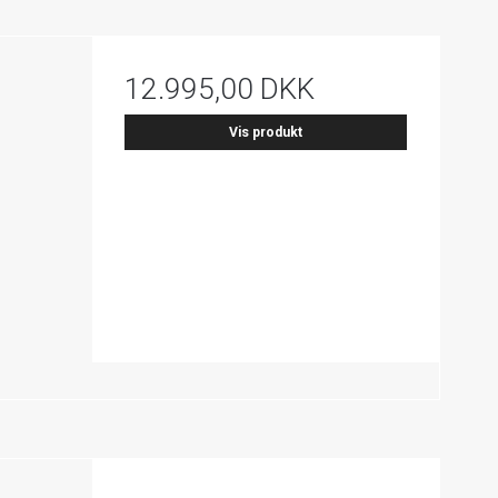
12.995,00 DKK
Vis produkt