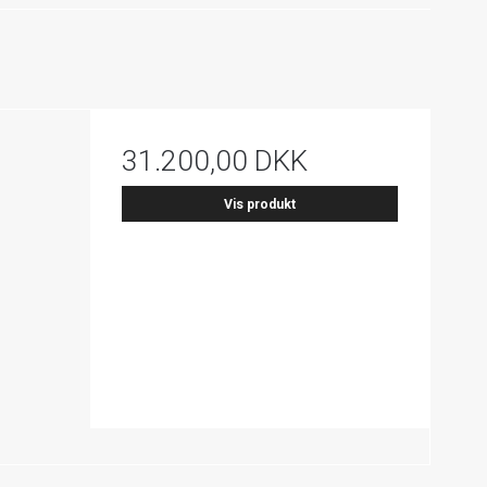
31.200,00 DKK
Vis produkt