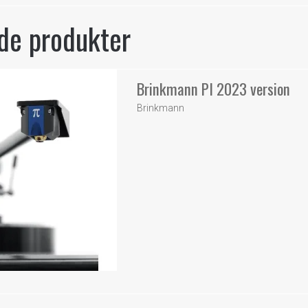
de produkter
Brinkmann PI 2023 version
Brinkmann