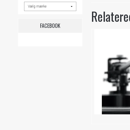
Relatere
FACEBOOK