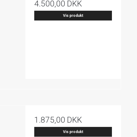
4.500,00 DKK
Vis produkt
1.875,00 DKK
Vis produkt