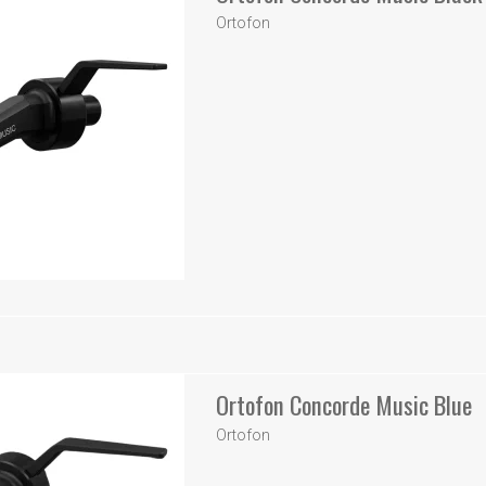
Ortofon
Ortofon Concorde Music Blue
Ortofon