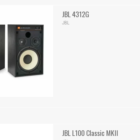
JBL 4312G
JBL
JBL L100 Classic MKII