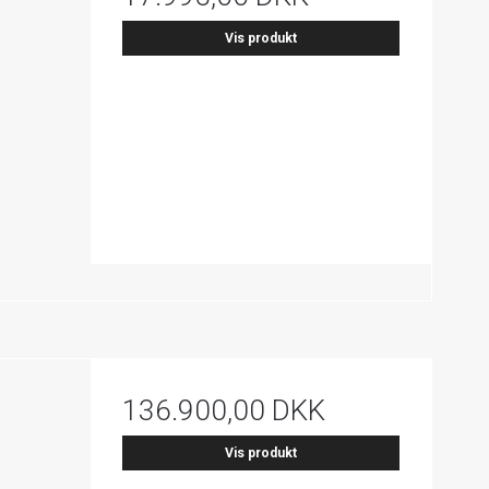
Vis produkt
136.900,00 DKK
Vis produkt