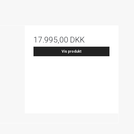
17.995,00 DKK
Vis produkt