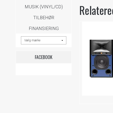
Relatere
MUSIK (VINYL/CD)
TILBEHØR
FINANSIERING
FACEBOOK