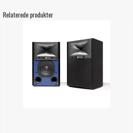
Relaterede produkter