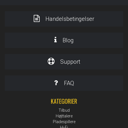
Handelsbetingelser
Blog
Support
FAQ
KATEGORIER
Tilbud
Højttalere
Pladespillere
Hi-Fi