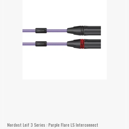
Nordost Leif 3 Series : Purple Flare LS Interconnect