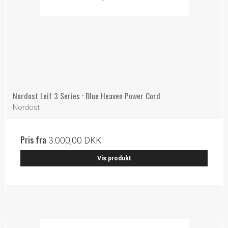
Nordost Leif 3 Series : Blue Heaven Power Cord
Nordost
Pris fra
3.000,00 DKK
Vis produkt