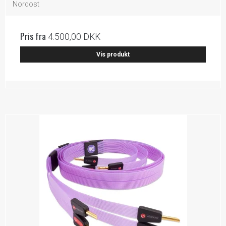
Nordost
Pris fra
4.500,00 DKK
Vis produkt