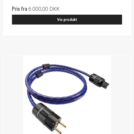
Pris fra
6.000,00 DKK
Vis produkt