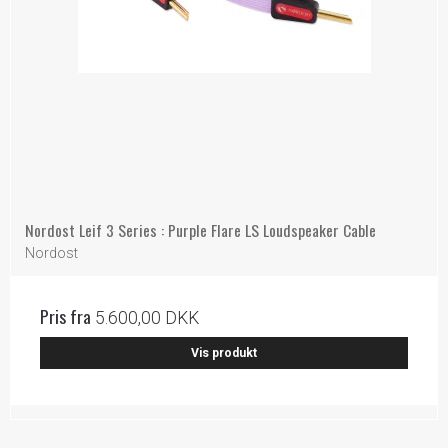
Nordost Leif 3 Series : Purple Flare LS Loudspeaker Cable
Nordost
Pris fra
5.600,00 DKK
Vis produkt