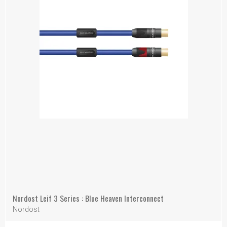
Nordost Leif 3 Series : Blue Heaven Interconnect
Nordost