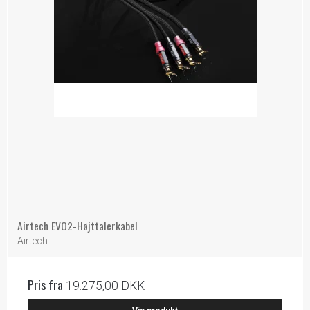
Airtech EVO2-Højttalerkabel
Airtech
Pris fra
19.275,00 DKK