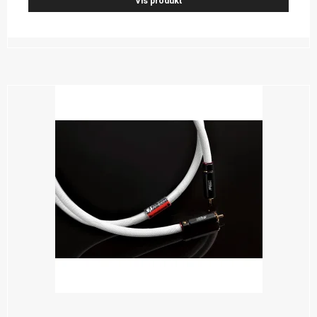
Vis produkt