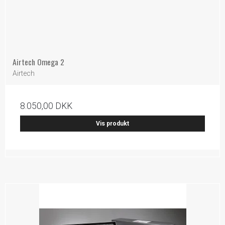
Airtech Omega 2
Airtech
8.050,00 DKK
Vis produkt