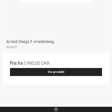
Airtech Omega 2-strømledning
Airtech
Pris fra
3.995,00 DKK
Vis produkt