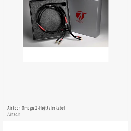
Airtech Omega 2-Højttalerkabel
Airtech