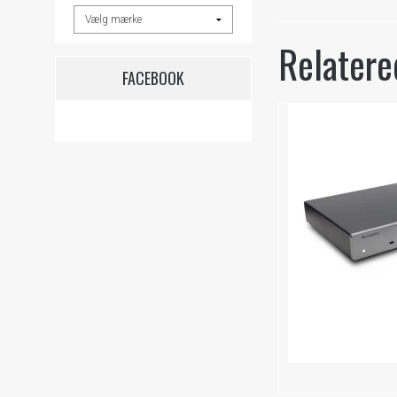
Relatere
FACEBOOK