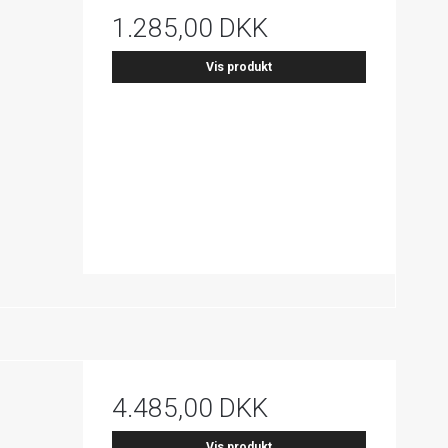
1.285,00 DKK
Vis produkt
4.485,00 DKK
Vis produkt