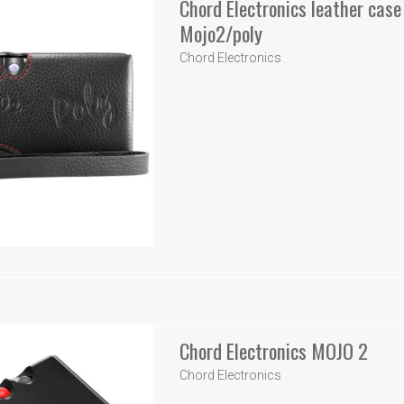
Chord Electronics leather case
Mojo2/poly
Chord Electronics
Chord Electronics MOJO 2
Chord Electronics