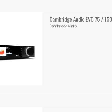
Cambridge Audio EVO 75 / 15
Cambridge Audio