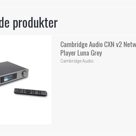
de produkter
Cambridge Audio CXN v2 Netw
Player Luna Grey
Cambridge Audio