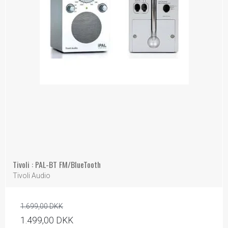
Tivoli : PAL-BT FM/BlueTooth
Tivoli Audio
1.699,00 DKK
1.499,00 DKK