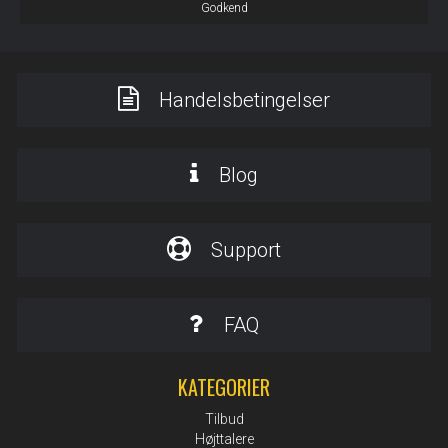
Godkend
Handelsbetingelser
Blog
Support
FAQ
KATEGORIER
Tilbud
Højttalere