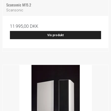
Scansonic M15.2
Scansonic
11.995,00 DKK
Vis produkt