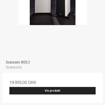
Scansonic M20.2
Scansonic
19.995,00 DKK
Vis produkt