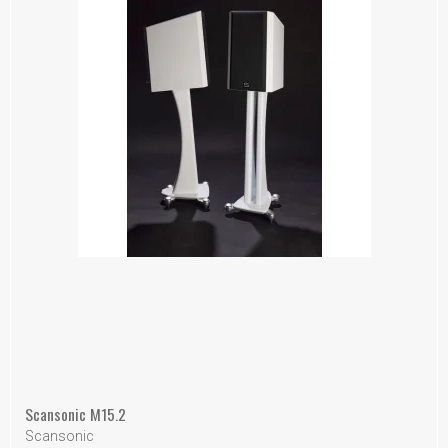
Scansonic M15.2
Scansonic