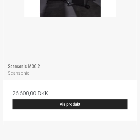
Scansonic M30.2
Scansonic
26.600,00 DKK
Vis produkt