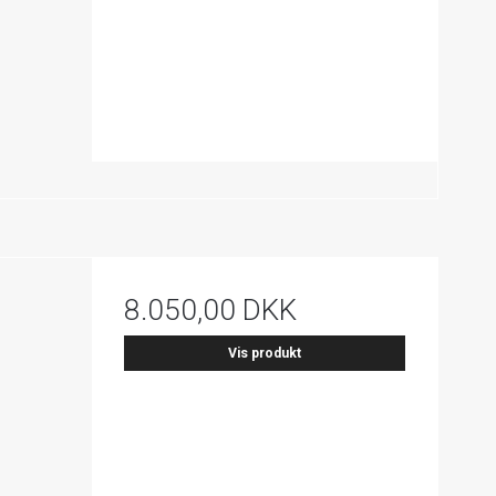
8.050,00 DKK
Vis produkt