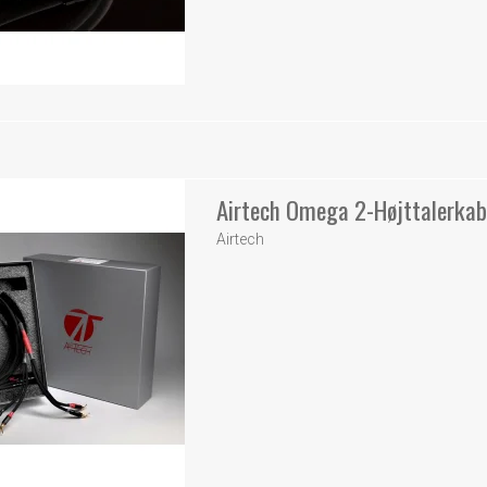
Airtech Omega 2-Højttalerkab
Airtech