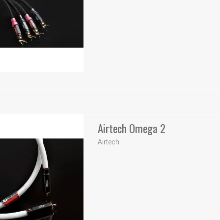
Airtech Omega 2
Airtech