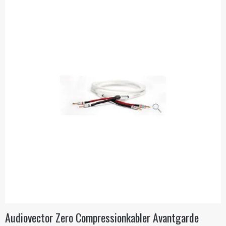
Audiovector Zero Compressionkabler Avantgarde