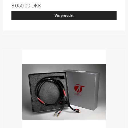
8.050,00 DKK
Vis produkt