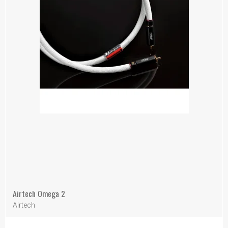
Airtech Omega 2
Airtech