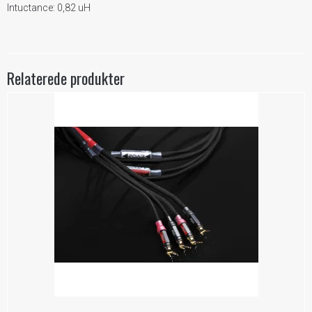
Intuctance: 0,82 uH
Relaterede produkter