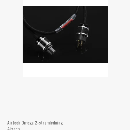
Airtech Omega 2-strømledning
Airtech