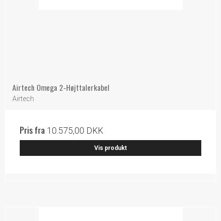
Airtech Omega 2-Højttalerkabel
Airtech
Pris fra
10.575,00 DKK
Vis produkt