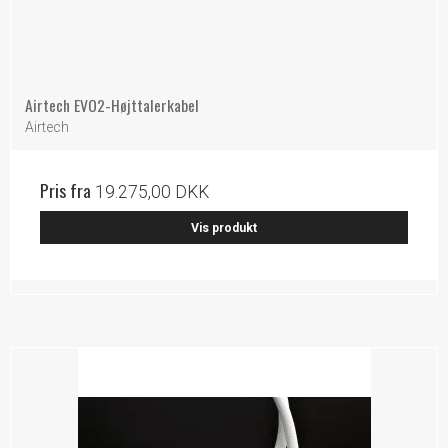
Airtech EVO2-Højttalerkabel
Airtech
Pris fra
19.275,00 DKK
Vis produkt