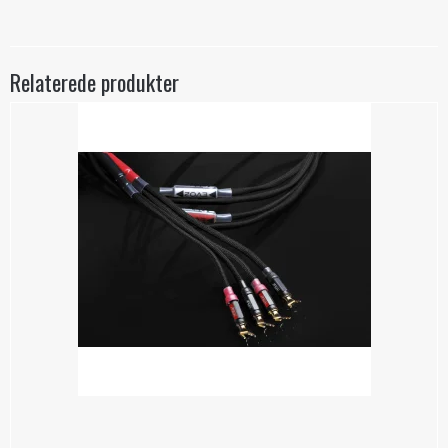
Relaterede produkter