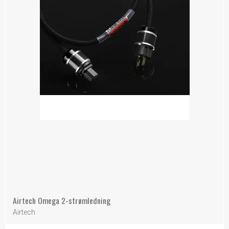
Airtech Omega 2-strømledning
Airtech