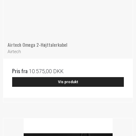
Airtech Omega 2-Højttalerkabel
Airtech
Pris fra
10.575,00 DKK
Vis produkt