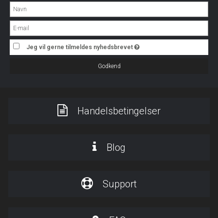
Jeg vil gerne tilmeldes nyhedsbrevet
Godkend
Handelsbetingelser
Blog
Support