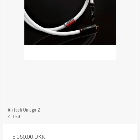
Airtech Omega 2
Airtech
8.050,00 DKK