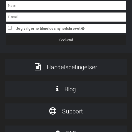
Jeg vil gerne tilmeldes nyhedsbrevet
Godkend
Handelsbetingelser
Blog
Support