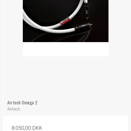
Airtech Omega 2
Airtech
8.050,00 DKK