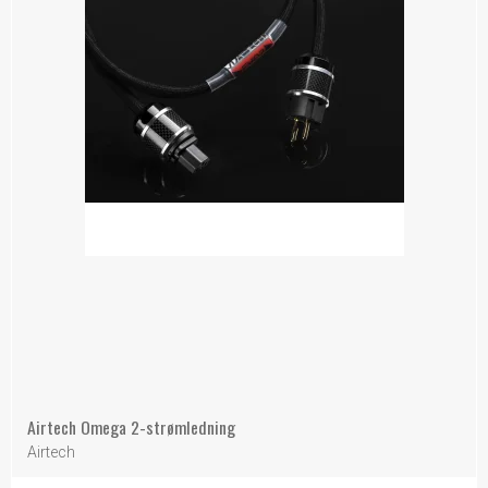
Airtech Omega 2-strømledning
Airtech