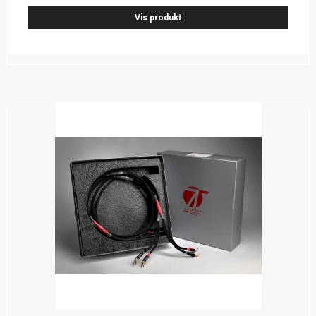
Vis produkt