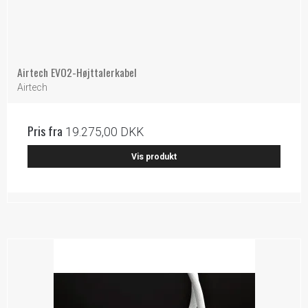
Airtech EVO2-Højttalerkabel
Airtech
Pris fra
19.275,00 DKK
Vis produkt