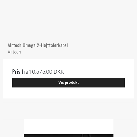
Airtech Omega 2-Højttalerkabel
Airtech
Pris fra
10.575,00 DKK
Vis produkt