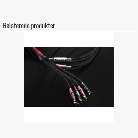
Relaterede produkter