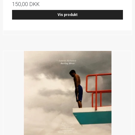
150,00 DKK
Vis produkt