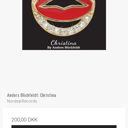
Anders Blichfeldt: Christina
Nordsø Records
200,00 DKK