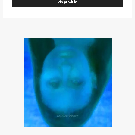
Vis produkt