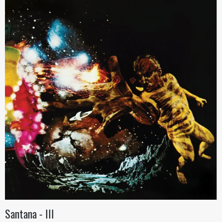
Santana - III