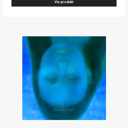
Vis produkt