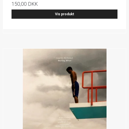
150,00 DKK
Vis produkt