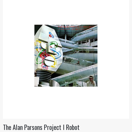
The Alan Parsons Project I Robot