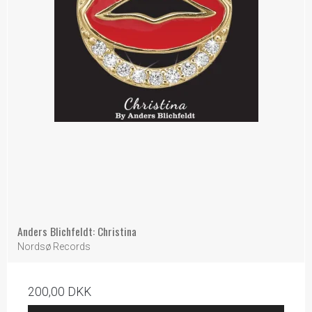
Anders Blichfeldt: Christina
Nordsø Records
200,00 DKK