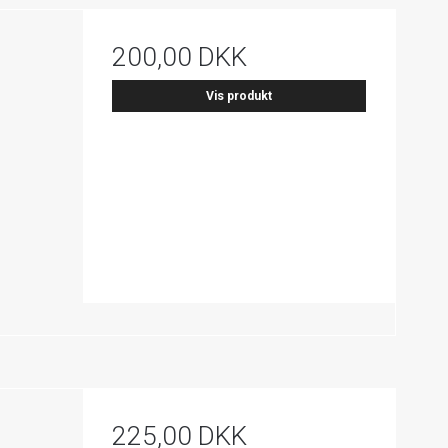
200,00 DKK
Vis produkt
225,00 DKK