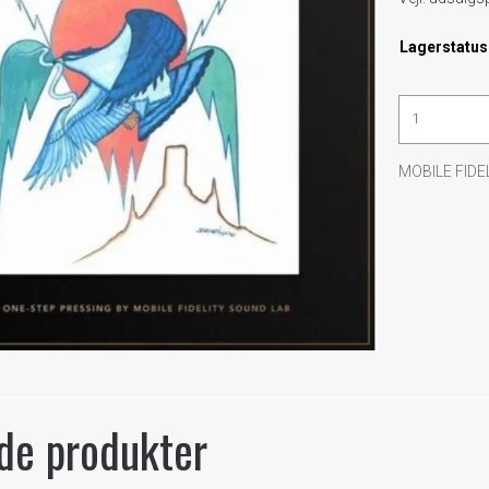
Lagerstatus
MOBILE FIDE
de produkter