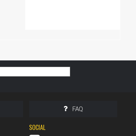
FAQ
SOCIAL