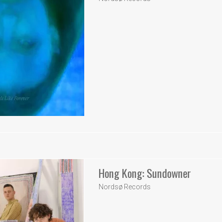
Hong Kong: Sundowner
Nordsø Records