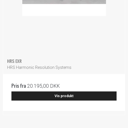
HRS EXR
HRS Harmonic Resolution Systems
Pris fra
20.195,00 DKK
Vis produkt