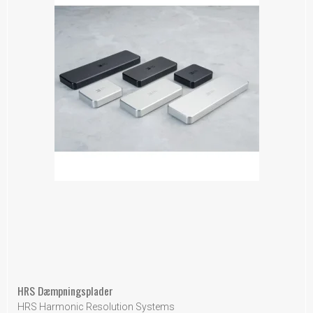
HRS Dæmpningsplader
HRS Harmonic Resolution Systems