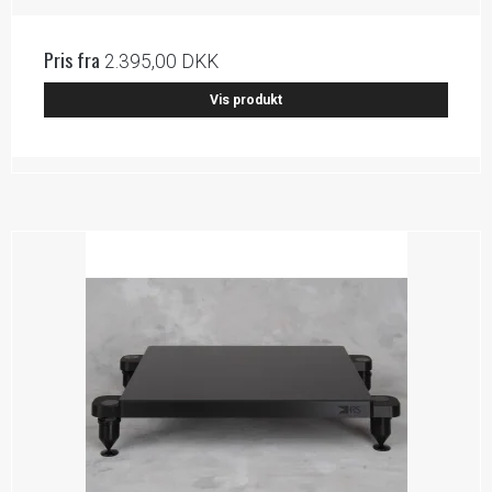
Pris fra
2.395,00 DKK
Vis produkt